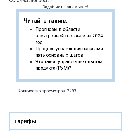
Остались вопросы?
Задай их в нашем чате!
Читайте также:
Прогнозы в области
электронной торговли на 2024
год
Процесс управления запасами:
пять основных шагов
Что такое управление опытом
продукта (PxM)?
Количество просмотров: 2293
Тарифы