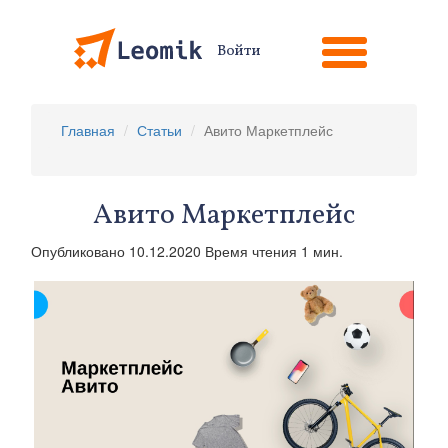
Войти
Главная
Статьи
Авито Маркетплейс
Авито Маркетплейс
Опубликовано 10.12.2020 Время чтения 1 мин.