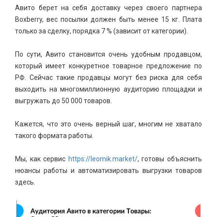
Авито берет на себя доставку через своего партнера
Boxberry, вес посылки должен быть менее 15 кг. Плата
только за сделку, порядка 7 % (зависит от категории).
По сути, Авито становится очень удобным продавцом,
который имеет конкуретное товарное предложение по
РФ. Сейчас такие продавцы могут без риска для себя
выходить на многомиллионную аудиторию площадки и
выгружать до 50 000 товаров.
Кажется, что это очень верный шаг, многим не хватало
такого формата работы.
Мы, как сервис
https://leomik.market/
, готовы объяснить
нюансы работы и автоматизировать выгрузки товаров
здесь.