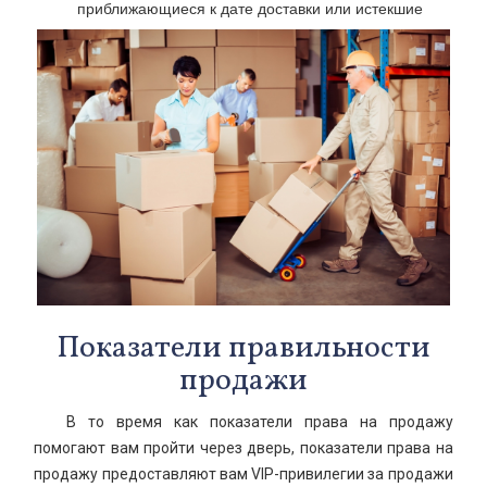
приближающиеся к дате доставки или истекшие
Показатели правильности
продажи
В то время как показатели права на продажу
помогают вам пройти через дверь, показатели права на
продажу предоставляют вам VIP-привилегии за продажи