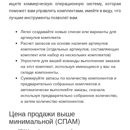
ищете коммерческую операционную систему, которая
поможет вам управлять комплектами, имейте в виду, что
лучшие инструменты позволят вам:
Легко создавайте новые списки или варианты для
артикулов комплекта
Расчет запасов на основе наличия артикулов
компонентов (отдельных артикулов, составляющих
комплект или набор из нескольких комплектов)
Упростите для вашей команды выполнение заказов
на этот комплект, используя имеющиеся у вас на
складе компоненты.
Суммируйте запасы по количеству компонентов и
предварительно собранных комплектов и
автоматически выполняйте заказы, сначала
используя предварительно собранное количество,
а затем количество компонентов.
Цена продажи выше
минимальной (СПАМ)