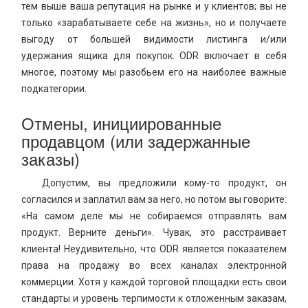
тем выше ваша репутация на рынке и у клиентов; вы не
только «зарабатываете себе на жизнь», но и получаете
выгоду от большей видимости листинга и/или
удержания ящика для покупок. ODR включает в себя
многое, поэтому мы разобьем его на наиболее важные
подкатегории.
Отмены, инициированные
продавцом (или задержанные
заказы)
Допустим, вы предложили кому-то продукт, он
согласился и заплатил вам за него, но потом вы говорите:
«На самом деле мы не собираемся отправлять вам
продукт. Верните деньги». Чувак, это расстраивает
клиента! Неудивительно, что ODR является показателем
права на продажу во всех каналах электронной
коммерции. Хотя у каждой торговой площадки есть свои
стандарты и уровень терпимости к отложенным заказам,