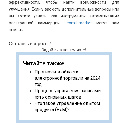
эффективности, чтобы найти возможности для
улучшения. Если у вас есть дополнительные вопросы или
вы хотите узнать, как инструменты автоматизации
электронной коммерции
Leomik.market
могут вам
помочь.
Остались вопросы?
Задай их в нашем чате!
Читайте также:
Прогнозы в области
электронной торговли на 2024
год
Процесс управления запасами:
пять основных шагов
Что такое управление опытом
продукта (PxM)?