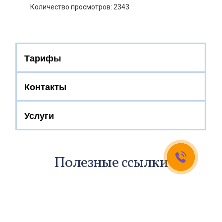
Количество просмотров: 2343
Тарифы
Контакты
Услуги
Полезные ссылки