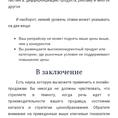
листинга, дифференциацию продукта, рекламу и многое
другое.
И наоборот, низкий уровень спама может указывать
на две вещи:
Ваш репрайсер не может поднять ваши цены выше,
чем у конкурентов
Вы размещаете высококонкурентный продукт или
категорию, где рыночные условия не поддерживают
повышение цены.
В заключение
Есть наука, которую вы можете применить к онлайн-
продажам. Вы никогда не должны чувствовать, что
стреляете в темноту, когда речь идет о
производительности вашего продавца, состоянии
каталога и стратегии ценообразования. Обратите
внимание на приведенные выше ключевые показатели