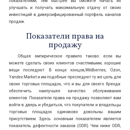
показателями, тем быстрее вы сможете начать их
улучшать и получать максимальную отдачу от своих
инвестиций в диверсифицированный портфель каналов
продаж.
Показатели права на
продажу
Общее эмпирическое правило таково: если вы
можете сделать своих клиентов счастливыми, хорошие
вещи последуют. В конце концов,Wildberries, Ozon,
Yandex Market и им подобные преследуют ту же цель для
своих торговых площадок, что и вы для своего бренда:
обеспечить наилучшее качество обслуживания
клиентов. Показатели права на продажу позволяют вам
войти в дверь и убедиться, что покупатели и владельцы
торговых площадок одинаково довольны вашим
присутствием. Здесь основным показателем является
показатель дефектности заказов (ODR). Чем ниже ODR,