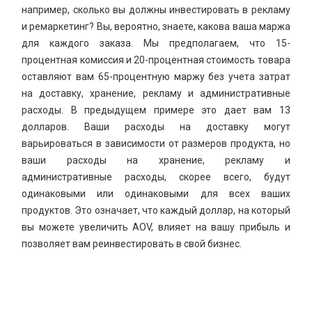
например, сколько вы должны инвестировать в рекламу
и ремаркетинг? Вы, вероятно, знаете, какова ваша маржа
для каждого заказа. Мы предполагаем, что 15-
процентная комиссия и 20-процентная стоимость товара
оставляют вам 65-процентную маржу без учета затрат
на доставку, хранение, рекламу и административные
расходы. В предыдущем примере это дает вам 13
долларов. Ваши расходы на доставку могут
варьироваться в зависимости от размеров продукта, но
ваши расходы на хранение, рекламу и
административные расходы, скорее всего, будут
одинаковыми или одинаковыми для всех ваших
продуктов. Это означает, что каждый доллар, на который
вы можете увеличить AOV, влияет на вашу прибыль и
позволяет вам реинвестировать в свой бизнес.