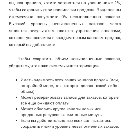
вы, как правило, хотите оставаться на уровне ниже 1%,
чтобы сохранить свои привилегии продажи. В идеале вы
ежемесячно запускаете 0% невыполненных заказов.
Высокий уровень невыполненных заказов часто
является результатом плохого управления запасами,
которое усложняется с каждым новым каналом продаж,
который вы добавляете.
Чтобы сократить объем невыполненных заказов,
убедитесь, что ваши системы инвентаризации:
Иметь видимость всех ваших каналов продаж (или,
по крайней мере, тех, которые делают какой-либо
объем)
Может резервировать запасы для заказов, которые
все еще ожидают оплаты
Может обновить другие каналы новых или
проданных ресурсов за считанные минуты.
Если вы действительно изо всех сил пытаетесь
сохранить низкий уровень невыполненных заказов,