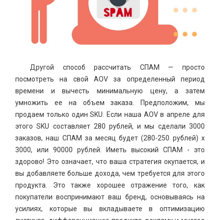
Другой способ рассчитать СПАМ — просто
посмотреть на свой AOV за определенный период
времени и вычесть минимальную цену, а затем
умножить ее на объем заказа. Предположим, мы
продаем только один SKU. Если наша AOV в апреле для
этого SKU составляет 280 рублей, и мы сделали 3000
заказов, наш СПАМ за месяц будет (280-250 рублей) x
3000, или 90000 рублей. Иметь высокий СПАМ - это
здорово! Это означает, что ваша стратегия окупается, и
вы добавляете больше дохода, чем требуется для этого
продукта. Это также хорошее отражение того, как
покупатели воспринимают ваш бренд, основываясь на
усилиях, которые вы вкладываете в оптимизацию