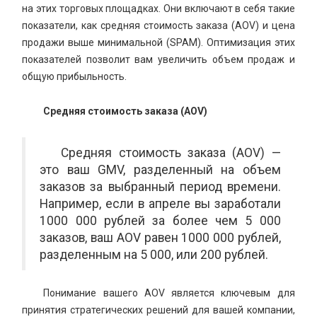
на этих торговых площадках. Они включают в себя такие
показатели, как средняя стоимость заказа (AOV) и цена
продажи выше минимальной (SPAM). Оптимизация этих
показателей позволит вам увеличить объем продаж и
общую прибыльность.
Средняя стоимость заказа (AOV)
Средняя стоимость заказа (AOV) —
это ваш GMV, разделенный на объем
заказов за выбранный период времени.
Например, если в апреле вы заработали
1000 000 рублей за более чем 5 000
заказов, ваш AOV равен 1000 000 рублей,
разделенным на 5 000, или 200 рублей.
Понимание вашего AOV является ключевым для
принятия стратегических решений для вашей компании,