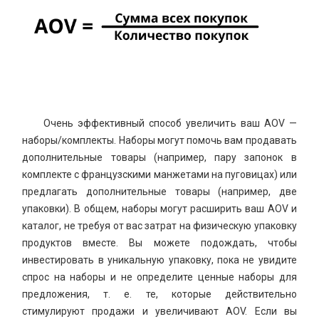
Очень эффективный способ увеличить ваш AOV —
наборы/комплекты. Наборы могут помочь вам продавать
дополнительные товары (например, пару запонок в
комплекте с французскими манжетами на пуговицах) или
предлагать дополнительные товары (например, две
упаковки). В общем, наборы могут расширить ваш AOV и
каталог, не требуя от вас затрат на физическую упаковку
продуктов вместе. Вы можете подождать, чтобы
инвестировать в уникальную упаковку, пока не увидите
спрос на наборы и не определите ценные наборы для
предложения, т. е. те, которые действительно
стимулируют продажи и увеличивают AOV. Если вы