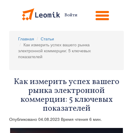
Войти
Главная
Статьи
Как измерить успех вашего рынка
электронной коммерции: 5 ключевых
показателей
Как измерить успех вашего
рынка электронной
коммерции: 5 ключевых
показателей
Опубликовано 04.08.2023 Время чтения 6 мин.