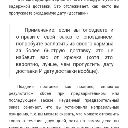
задержкой доставки. Это отслеживает, как часто вы
пропускаете ожидаемую дату «доставки».
Примечание: если вы опоздаете и
отправите свой заказ с опозданием,
попробуйте заплатить из своего кармана
за более быструю доставку, это не
избавит вас от крючка (хотя это,
вероятно, лучше, чем пропустить дату
доставки И дату доставки вообще).
Поздние поставки, как правило, являются
результатом сбоев при предварительном или
последующем заказе. Неудачный предварительный
заказ означает, что вы установили неправильные
ожидания, т. е. вы можете сказать, что можете отправить
товар в течение двух дней, хотя на самом деле вы
можете надежно отправить товар только в течение трех