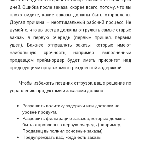
дней. Ошибка после заказа, скорее всего, потому, что вы
плохо видите, какие заказы должны быть отправлены.
Другая причина — неоптимальный рабочий процесс. Не
думайте, что вы всегда должны отгружать самые старые
заказы в первую очередь (первым пришел, первым
ушел). Важнее отправлять заказы, которые имеют
наибольшую срочность, например. выполненный
продавцом прайм-ордер будет иметь приоритет над
предыдущими продажами с трехдневной задержкой.
Чтобы избежать поздних отгрузок, ваше решение по
управлению продуктами и заказами должно:
Разрешить политику задержки или доставки на
уровне продукта
Разрешить фильтрацию заказов, которые должны
быть отправлены в первую очередь (например,
Продавец выполнил основные заказы)
Предупреждать вас, когда есть заказы,