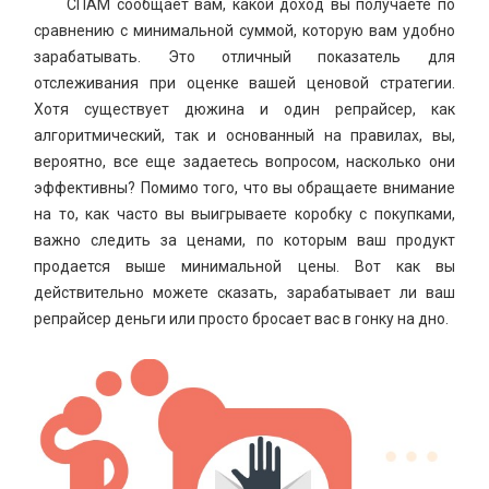
СПАМ сообщает вам, какой доход вы получаете по
сравнению с минимальной суммой, которую вам удобно
зарабатывать. Это отличный показатель для
отслеживания при оценке вашей ценовой стратегии.
Хотя существует дюжина и один репрайсер, как
алгоритмический, так и основанный на правилах, вы,
вероятно, все еще задаетесь вопросом, насколько они
эффективны? Помимо того, что вы обращаете внимание
на то, как часто вы выигрываете коробку с покупками,
важно следить за ценами, по которым ваш продукт
продается выше минимальной цены. Вот как вы
действительно можете сказать, зарабатывает ли ваш
репрайсер деньги или просто бросает вас в гонку на дно.