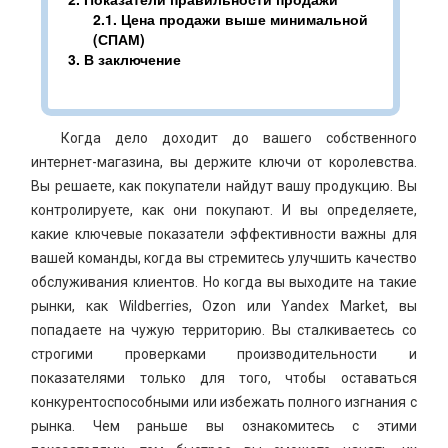
2.1.
Цена продажи выше минимальной
(СПАМ)
3.
В заключение
Когда дело доходит до вашего собственного
интернет-магазина, вы держите ключи от королевства.
Вы решаете, как покупатели найдут вашу продукцию. Вы
контролируете, как они покупают. И вы определяете,
какие ключевые показатели эффективности важны для
вашей команды, когда вы стремитесь улучшить качество
обслуживания клиентов. Но когда вы выходите на такие
рынки, как Wildberries, Ozon или Yandex Market, вы
попадаете на чужую территорию. Вы сталкиваетесь со
строгими проверками производительности и
показателями только для того, чтобы оставаться
конкурентоспособными или избежать полного изгнания с
рынка. Чем раньше вы ознакомитесь с этими