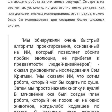
шагающего робота за считанные секунды”. Смотреть на
это не так уж много, но достаточно легко увидеть, как
при дополнительных исследованиях этот подход можно
было бы использовать для создания более сложных
систем.
“Мы обнаружили очень быстрый
алгоритм проектирования, основанный
на ИИ, который позволяет обойти
пробки эволюции, не прибегая к
предвзятости людей-дизайнеров”, -
сказал руководитель исследования Сэм
Кригман. “Мы сказали ИИ, что хотим
робота, который мог бы ходить по суше.
Затем мы просто нажали кнопку и вуаля!
В мгновение ока был создан план
робота, который не похож ни на одно
животное, когда-либо ходившее по