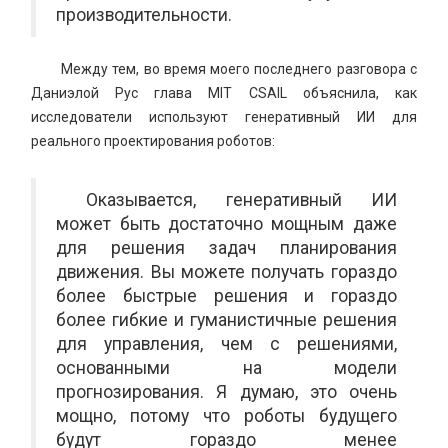
производительности.
Между тем, во время моего последнего разговора с
Даниэлой Рус глава MIT CSAIL объяснила, как
исследователи используют генеративный ИИ для
реального проектирования роботов:
Оказывается, генеративный ИИ
может быть достаточно мощным даже
для решения задач планирования
движения. Вы можете получать гораздо
более быстрые решения и гораздо
более гибкие и гуманистичные решения
для управления, чем с решениями,
основанными на модели
прогнозирования. Я думаю, это очень
мощно, потому что роботы будущего
будут гораздо менее