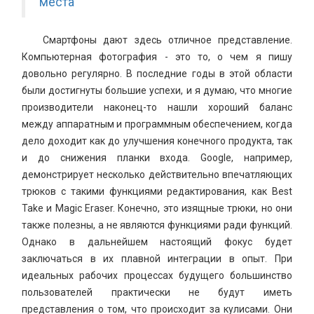
места
Смартфоны дают здесь отличное представление.
Компьютерная фотография - это то, о чем я пишу
довольно регулярно. В последние годы в этой области
были достигнуты большие успехи, и я думаю, что многие
производители наконец-то нашли хороший баланс
между аппаратным и программным обеспечением, когда
дело доходит как до улучшения конечного продукта, так
и до снижения планки входа. Google, например,
демонстрирует несколько действительно впечатляющих
трюков с такими функциями редактирования, как Best
Take и Magic Eraser. Конечно, это изящные трюки, но они
также полезны, а не являются функциями ради функций.
Однако в дальнейшем настоящий фокус будет
заключаться в их плавной интеграции в опыт. При
идеальных рабочих процессах будущего большинство
пользователей практически не будут иметь
представления о том, что происходит за кулисами. Они