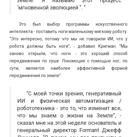
земле. Я называю этот процесс
‘мгновенной эволюцией ”. "
Это был выбор программы искусственного
интеллекта - поставить ноги маленькому мягкому роботу.
“Это интересно, потому что мы не говорили ИИ, что у
робота должны быть ноги”, - добавил Кригман. “Мы
заново открыли, что ноги - это хороший способ
передвижения по суше. Локомоция с помощью ног, по
сути, является наиболее эффективной формой
передвижения по земле”.
“С моей точки зрения, генеративный
ИИ и физическая автоматизация /
робототехника - это то, что изменит все,
что мы знаем о жизни на Земле”, -
сказал мне на этой неделе основатель и
генеральный директор Formant Джефф