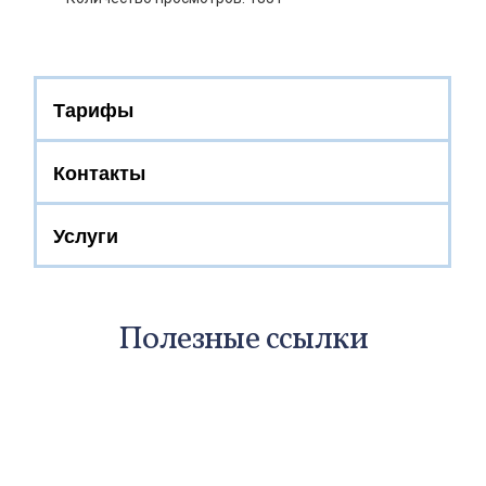
Тарифы
Контакты
Услуги
Полезные ссылки