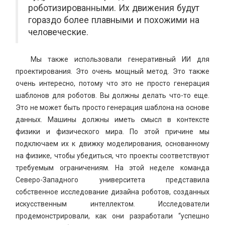
роботизированными. Их движения будут
гораздо более плавными и похожими на
человеческие.
Мы также использовали генеративный ИИ для
проектирования. Это очень мощный метод. Это также
очень интересно, потому что это не просто генерация
шаблонов для роботов. Вы должны делать что-то еще.
Это не может быть просто генерация шаблона на основе
данных. Машины должны иметь смысл в контексте
физики и физического мира. По этой причине мы
подключаем их к движку моделирования, основанному
на физике, чтобы убедиться, что проекты соответствуют
требуемым ограничениям. На этой неделе команда
Северо-Западного университета представила
собственное исследование дизайна роботов, созданных
искусственным интеллектом. Исследователи
продемонстрировали, как они разработали “успешно