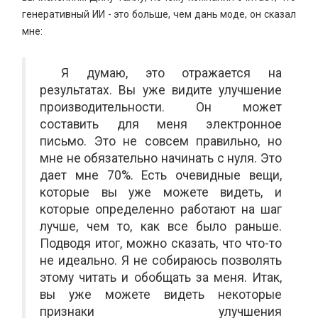
генеративный ИИ - это больше, чем дань моде, он сказал
мне:
Я думаю, это отражается на
результатах. Вы уже видите улучшение
производительности. Он может
составить для меня электронное
письмо. Это не совсем правильно, но
мне не обязательно начинать с нуля. Это
дает мне 70%. Есть очевидные вещи,
которые вы уже можете видеть, и
которые определенно работают на шаг
лучше, чем то, как все было раньше.
Подводя итог, можно сказать, что что-то
не идеально. Я не собираюсь позволять
этому читать и обобщать за меня. Итак,
вы уже можете видеть некоторые
признаки улучшения