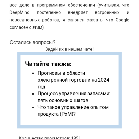
все дело в программном обеспечении (учитывая, что
DeepMind постепенно внедряет встроенных и
повседневных роботов, я склонен сказать, что Google
согласен с этим).
Остались вопросы?
Задай их в нашем чате!
Читайте также:
Прогнозы в области
электронной торговли на 2024
год
Процесс управления запасами:
пять основных шагов
Что такое управление опытом
продукта (PxM)?
Количество просмотров: 1851