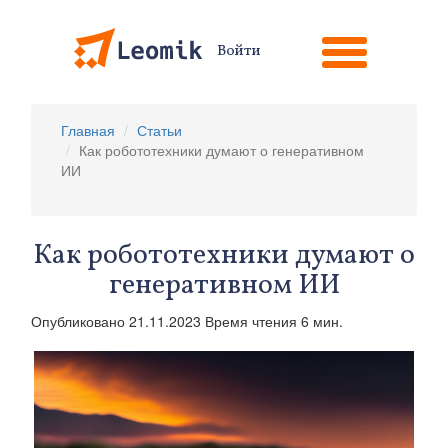
Войти
Главная
Статьи
Как робототехники думают о генеративном
ИИ
Как робототехники думают о
генеративном ИИ
Опубликовано 21.11.2023 Время чтения 6 мин.