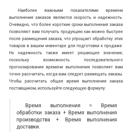
Наиболее важными показателями времени
выполнения заказов являются скорость и надежность.
Очевидно, что более короткие сроки выполнения заказа
позволяют вам получать продукцию как можно быстрее
после размещения заказа, что упрощает обработку этих
товаров в вашем инвентаре для подготовки к продаже.
Но надежность также имеет решающее значение,
поскольку возможность последовательного
прогнозирования времени выполнения позволяет вам
точно рассчитать, когда вам следует размещать заказы.
Чтобы рассчитать общее время выполнения заказа
поставщиком, используйте следующую формулу:
Время выполнения = Время
обработки заказа + Время выполнения
производства + Время выполнения
доставки.