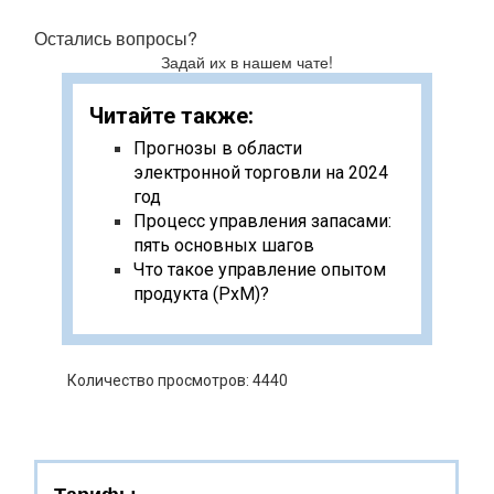
Остались вопросы?
Задай их в нашем чате!
Читайте также:
Прогнозы в области
электронной торговли на 2024
год
Процесс управления запасами:
пять основных шагов
Что такое управление опытом
продукта (PxM)?
Количество просмотров: 4440
Тарифы