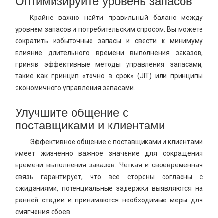
Оптимизируйте уровень запасов
Крайне важно найти правильный баланс между
уровнем запасов и потребительским спросом. Вы можете
сократить избыточные запасы и свести к минимуму
влияние длительного времени выполнения заказов,
приняв эффективные методы управления запасами,
такие как принцип «точно в срок» (JIT) или принципы
экономичного управления запасами.
Улучшите общение с
поставщиками и клиентами
Эффективное общение с поставщиками и клиентами
имеет жизненно важное значение для сокращения
времени выполнения заказов. Четкая и своевременная
связь гарантирует, что все стороны согласны с
ожиданиями, потенциальные задержки выявляются на
ранней стадии и принимаются необходимые меры для
смягчения сбоев.