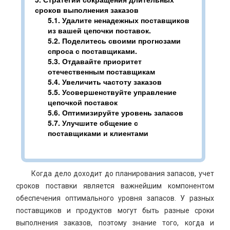
сроков выполнения заказов
5.1.
Удалите ненадежных поставщиков
из вашей цепочки поставок.
5.2.
Поделитесь своими прогнозами
спроса с поставщиками.
5.3.
Отдавайте приоритет
отечественным поставщикам
5.4.
Увеличить частоту заказов
5.5.
Усовершенствуйте управление
цепочкой поставок
5.6.
Оптимизируйте уровень запасов
5.7.
Улучшите общение с
поставщиками и клиентами
Когда дело доходит до планирования запасов, учет
сроков поставки является важнейшим компонентом
обеспечения оптимального уровня запасов. У разных
поставщиков и продуктов могут быть разные сроки
выполнения заказов, поэтому знание того, когда и