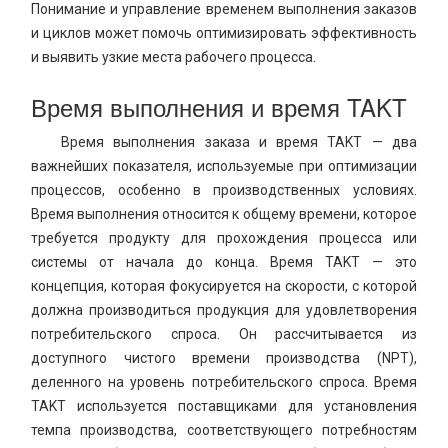
Понимание и управление временем выполнения заказов
и циклов может помочь оптимизировать эффективность
и выявить узкие места рабочего процесса.
Время выполнения и время TAKT
Время выполнения заказа и время TAKT — два
важнейших показателя, используемые при оптимизации
процессов, особенно в производственных условиях.
Время выполнения относится к общему времени, которое
требуется продукту для прохождения процесса или
системы от начала до конца. Время TAKT — это
концепция, которая фокусируется на скорости, с которой
должна производиться продукция для удовлетворения
потребительского спроса. Он рассчитывается из
доступного чистого времени производства (NPT),
деленного на уровень потребительского спроса. Время
TAKT используется поставщиками для установления
темпа производства, соответствующего потребностям