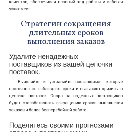
клиентов, обеспечивая плавный ход работы и избегая
узких мест.
Стратегии сокращения
длительных сроков
выполнения заказов
Удалите ненадежных
поставщиков из вашей цепочки
поставок.
Выявляйте и устраняйте поставщиков, которые
постоянно не соблюдают сроки и вызывают кризисы в
цепочке поставок. Опора на надежных поставщиков
будет способствовать сокращению сроков выполнения
заказов и более бесперебойной работе.
Поделитесь своими прогнозами