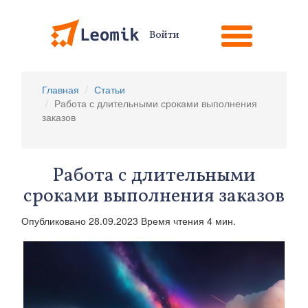
Войти
Главная
Статьи
Работа с длительными сроками выполнения
заказов
Работа с длительными
сроками выполнения заказов
Опубликовано 28.09.2023 Время чтения 4 мин.