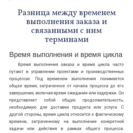
Разница между временем
выполнения заказа и
связанными с ним
терминами
Время выполнения и время цикла
Время выполнения заказа и время цикла часто
путают в управлении проектами и производственных
процессах. Под временем выполнения понимается
общее время, затраченное от начала процесса до его
завершения, включая время ожидания или задержки. Он
представляет собой общую продолжительность,
необходимую для доставки продукта или услуги. С
другой стороны, время цикла относится к фактическому
времени, затраченному на выполнение конкретной
задачи или действия в рамках общего процесса.