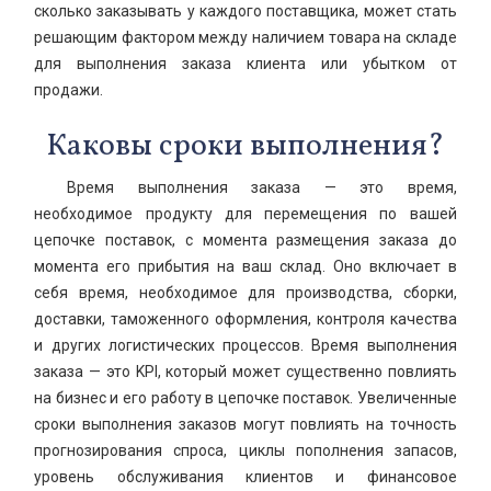
сколько заказывать у каждого поставщика, может стать
решающим фактором между наличием товара на складе
для выполнения заказа клиента или убытком от
продажи.
Каковы сроки выполнения?
Время выполнения заказа — это время,
необходимое продукту для перемещения по вашей
цепочке поставок, с момента размещения заказа до
момента его прибытия на ваш склад. Оно включает в
себя время, необходимое для производства, сборки,
доставки, таможенного оформления, контроля качества
и других логистических процессов. Время выполнения
заказа — это KPI, который может существенно повлиять
на бизнес и его работу в цепочке поставок. Увеличенные
сроки выполнения заказов могут повлиять на точность
прогнозирования спроса, циклы пополнения запасов,
уровень обслуживания клиентов и финансовое