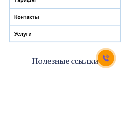
Контакты
Услуги
Полезные ссылки