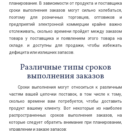
планирование. В зависимости от продукта и поставщика
сроки выполнения заказов могут сильно колебаться,
поэтому для розничных торговцев, оптовиков и
предприятий электронной коммерции крайне важно
отслеживать, сколько времени пройдет между заказом
товара у поставщика и появлением этого товара на
складе. и доступны для продажи, чтобы избежать
дефицита или излишних запасов.
Различные типы сроков
выполнения заказов
Сроки выполнения могут относиться к различным
частям вашей цепочки поставок, в том числе к тому,
сколько времени вам потребуется, чтобы доставить
продукт вашему клиенту. Вот некоторые из наиболее
распространенных сроков выполнения заказов, на
которые следует обратить внимание при планировании,
управлении и заказе запасов: