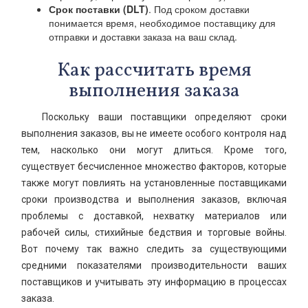
Срок поставки (DLT)
. Под сроком доставки
понимается время, необходимое поставщику для
отправки и доставки заказа на ваш склад.
Как рассчитать время
выполнения заказа
Поскольку ваши поставщики определяют сроки
выполнения заказов, вы не имеете особого контроля над
тем, насколько они могут длиться. Кроме того,
существует бесчисленное множество факторов, которые
также могут повлиять на установленные поставщиками
сроки производства и выполнения заказов, включая
проблемы с доставкой, нехватку материалов или
рабочей силы, стихийные бедствия и торговые войны.
Вот почему так важно следить за существующими
средними показателями производительности ваших
поставщиков и учитывать эту информацию в процессах
заказа.