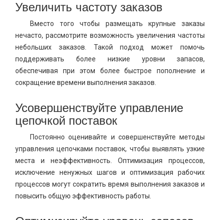
Увеличить частоту заказов
Вместо того чтобы размещать крупные заказы
нечасто, рассмотрите возможность увеличения частоты
небольших заказов. Такой подход может помочь
поддерживать более низкие уровни запасов,
обеспечивая при этом более быстрое пополнение и
сокращение времени выполнения заказов.
Усовершенствуйте управление
цепочкой поставок
Постоянно оценивайте и совершенствуйте методы
управления цепочками поставок, чтобы выявлять узкие
места и неэффективность. Оптимизация процессов,
исключение ненужных шагов и оптимизация рабочих
процессов могут сократить время выполнения заказов и
повысить общую эффективность работы.