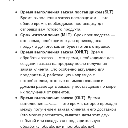
Время выполнения заказа поставщиком (SLT)
.
Время выполнения заказа поставщиком — это
общее время, необходимое поставщику для
отправки вам готового продукта.
Срок изготовления (MLT)
. Срок производства —
это время, необходимое для производства
продукта до того, как он будет готов к отправке.
Время выполнения заказа (OHLT)
. Время
обработки заказа — это время, необходимое для
создания заказа на продажу после получения
заказа клиента. Это особенно актуально для
предприятий, работающих напрямую с
потребителем, которые не имеют запасов и
должны размещать заказы у поставщиков по мере
их получения от клиентов.
Время выполнения заказа (OLT)
. Время
выполнения заказа — это время, которое проходит
между получением заказа клиента и его доставкой
(его можно рассчитать, вычитая даты этих двух
событий или складывая предварительную
обработку, обработку и постобработку).