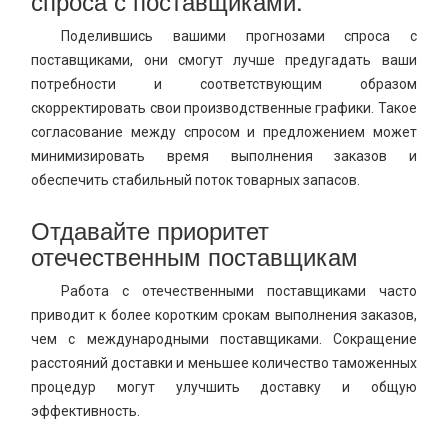
спроса с поставщиками.
Поделившись вашими прогнозами спроса с
поставщиками, они смогут лучше предугадать ваши
потребности и соответствующим образом
скорректировать свои производственные графики. Такое
согласование между спросом и предложением может
минимизировать время выполнения заказов и
обеспечить стабильный поток товарных запасов.
Отдавайте приоритет
отечественным поставщикам
Работа с отечественными поставщиками часто
приводит к более коротким срокам выполнения заказов,
чем с международными поставщиками. Сокращение
расстояний доставки и меньшее количество таможенных
процедур могут улучшить доставку и общую
эффективность.