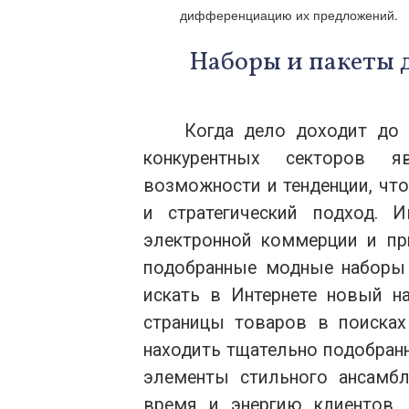
дифференциацию их предложений.
Наборы и пакеты 
Когда дело доходит до 
конкурентных секторов я
возможности и тенденции, чт
и стратегический подход. 
электронной коммерции и пр
подобранные модные наборы 
искать в Интернете новый н
страницы товаров в поисках 
находить тщательно подобран
элементы стильного ансамб
время и энергию клиентов,