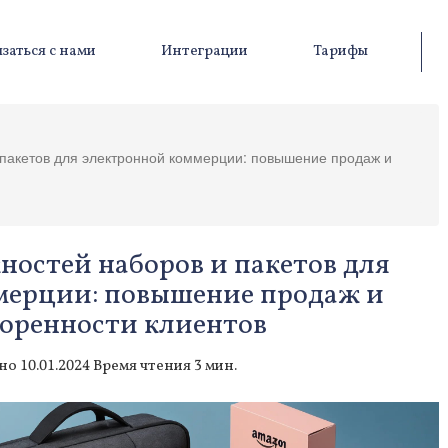
заться с нами
Интеграции
Тарифы
 пакетов для электронной коммерции: повышение продаж и
ностей наборов и пакетов для
мерции: повышение продаж и
оренности клиентов
о 10.01.2024 Время чтения 3 мин.