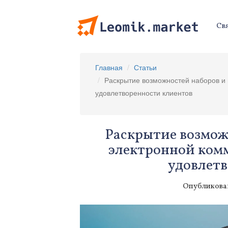
Свя
Главная
Статьи
Раскрытие возможностей наборов и
удовлетворенности клиентов
Раскрытие возмож
электронной ком
удовлетв
Опубликован