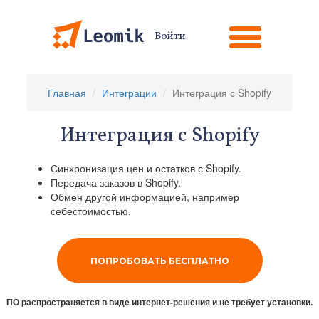
Войти
Главная
Интеграции
Интеграция с Shopify
Интеграция с Shopify
Синхронизация цен и остатков с Shopify.
Передача заказов в Shopify.
Обмен другой информацией, например
себестоимостью.
ПОПРОБОВАТЬ БЕСПЛАТНО
ПО распространяется в виде интернет-решения и не требует установки.