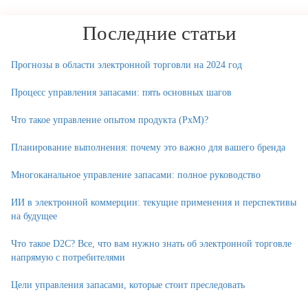
Последние статьи
Прогнозы в области электронной торговли на 2024 год
Процесс управления запасами: пять основных шагов
Что такое управление опытом продукта (PxM)?
Планирование выполнения: почему это важно для вашего бренда
Многоканальное управление запасами: полное руководство
ИИ в электронной коммерции: текущие применения и перспективы
на будущее
Что такое D2C? Все, что вам нужно знать об электронной торговле
напрямую с потребителями
Цели управления запасами, которые стоит преследовать