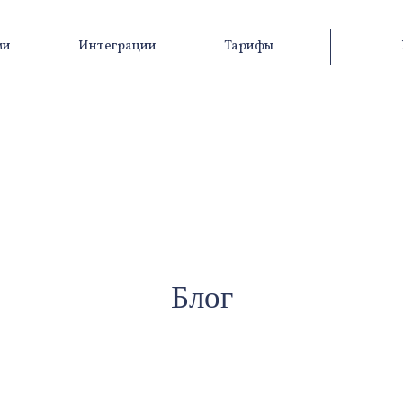
ми
Интеграции
Тарифы
Блог