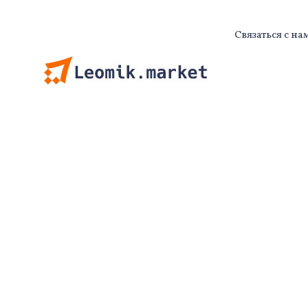
Связаться с на