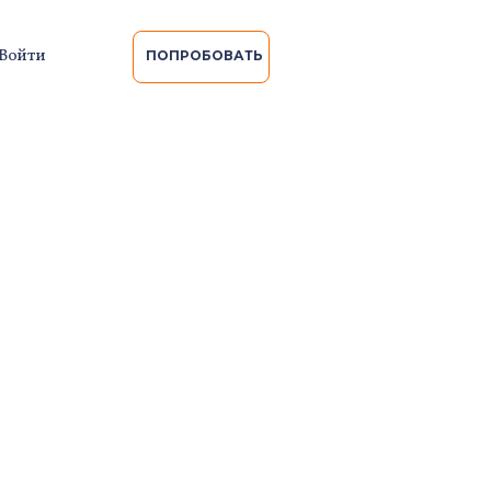
Войти
ПОПРОБОВАТЬ