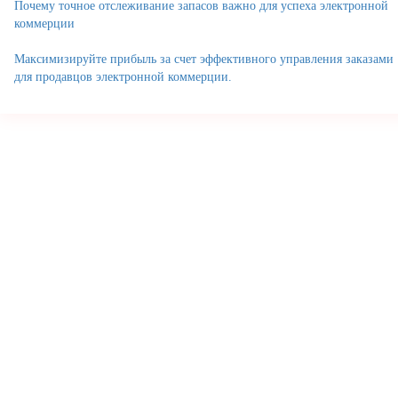
Почему точное отслеживание запасов важно для успеха электронной
коммерции
Максимизируйте прибыль за счет эффективного управления заказами
для продавцов электронной коммерции.